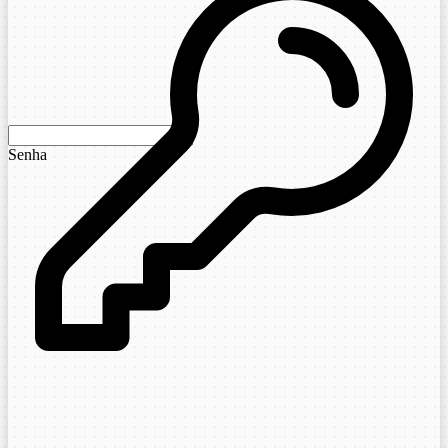
Senha