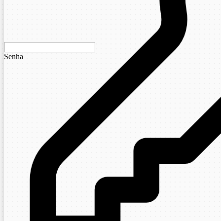
Senha